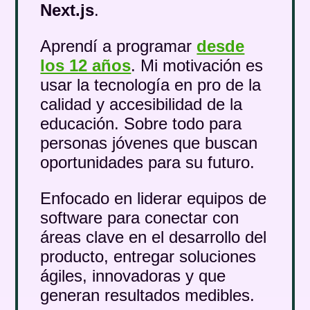
Next.js
.
Aprendí a programar
desde
los 12 años
. Mi motivación es
usar la tecnología en pro de la
calidad y accesibilidad de la
educación. Sobre todo para
personas jóvenes que buscan
oportunidades para su futuro.
Enfocado en liderar equipos de
software para conectar con
áreas clave en el desarrollo del
producto, entregar soluciones
ágiles, innovadoras y que
generan resultados medibles.