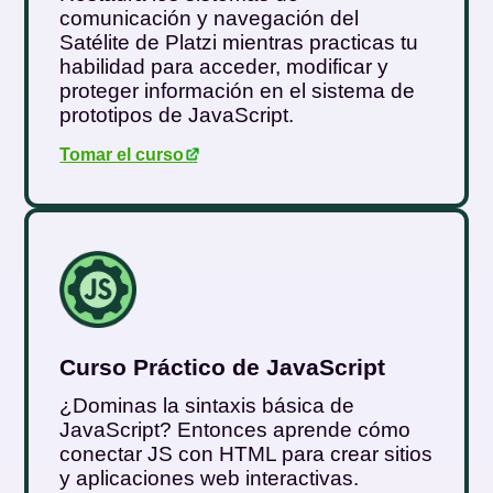
comunicación y navegación del
Satélite de Platzi mientras practicas tu
habilidad para acceder, modificar y
proteger información en el sistema de
prototipos de JavaScript.
Tomar el curso
.
Curso Práctico de JavaScript
¿Dominas la sintaxis básica de
JavaScript? Entonces aprende cómo
conectar JS con HTML para crear sitios
y aplicaciones web interactivas.