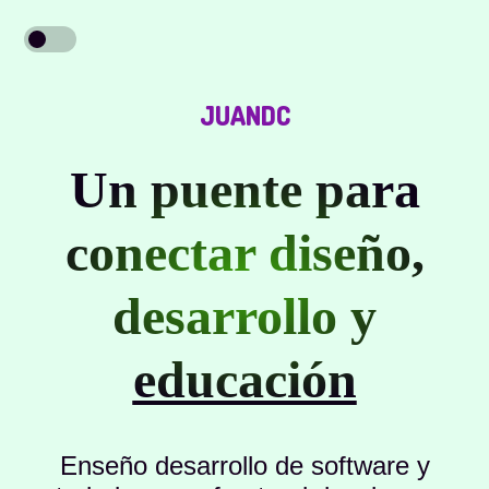
JUANDC
Un puente para
conectar diseño,
desarrollo y
educación
Enseño desarrollo de software y