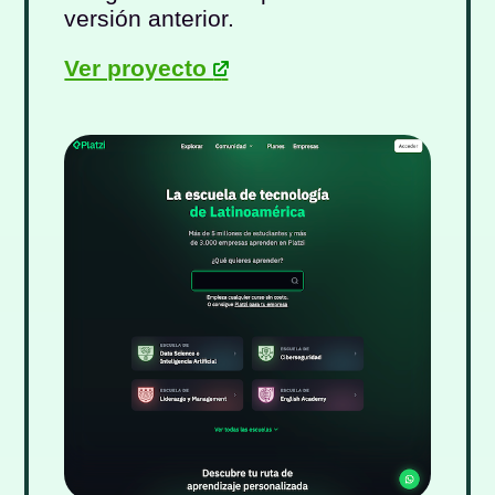
versión anterior.
Ver proyecto
-