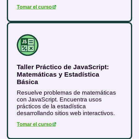
Tomar el curso
.
Taller Práctico de JavaScript:
Matemáticas y Estadística
Básica
Resuelve problemas de matemáticas
con JavaScript. Encuentra usos
prácticos de la estadística
desarrollando sitios web interactivos.
Tomar el curso
.