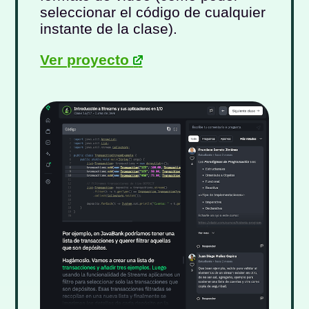
seleccionar el código de cualquier
instante de la clase).
Ver proyecto
-