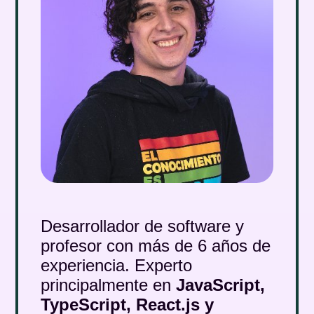
Desarrollador de software y
profesor con más de 6 años de
experiencia. Experto
principalmente en
JavaScript,
TypeScript, React.js y