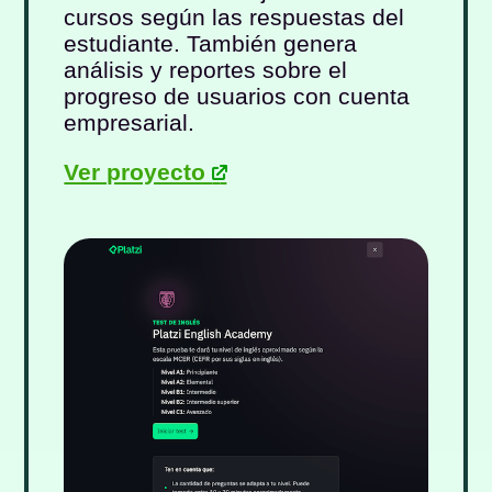
cursos según las respuestas del
estudiante. También genera
análisis y reportes sobre el
progreso de usuarios con cuenta
empresarial.
Ver proyecto
-