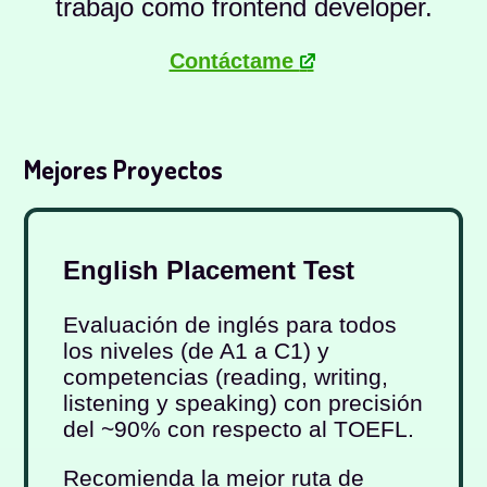
trabajo como frontend developer.
Contáctame
-
Mejores Proyectos
English Placement Test
Evaluación de inglés para todos
los niveles (de A1 a C1) y
competencias (reading, writing,
listening y speaking) con precisión
del ~90% con respecto al TOEFL.
Recomienda la mejor ruta de