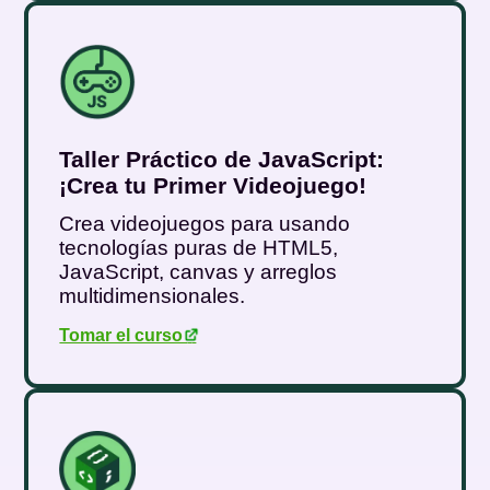
Taller Práctico de JavaScript:
¡Crea tu Primer Videojuego!
Crea videojuegos para usando
tecnologías puras de HTML5,
JavaScript, canvas y arreglos
multidimensionales.
Tomar el curso
.