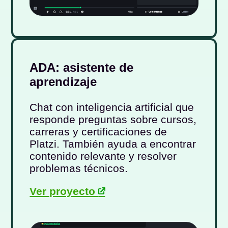
ADA: asistente de
aprendizaje
Chat con inteligencia artificial que
responde preguntas sobre cursos,
carreras y certificaciones de
Platzi. También ayuda a encontrar
contenido relevante y resolver
problemas técnicos.
Ver proyecto
-