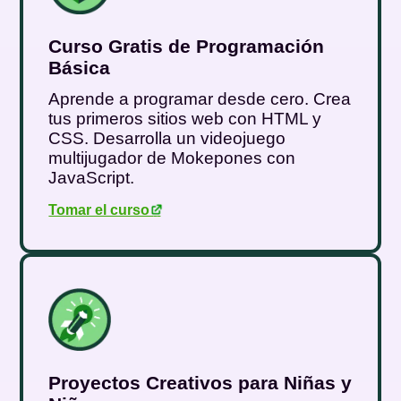
Curso Gratis de Programación
Básica
Aprende a programar desde cero. Crea
tus primeros sitios web con HTML y
CSS. Desarrolla un videojuego
multijugador de Mokepones con
JavaScript.
Tomar el curso
.
Proyectos Creativos para Niñas y