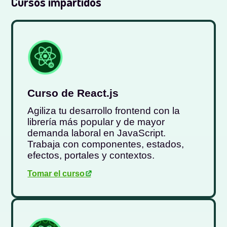
Cursos impartidos
Curso de React.js
Agiliza tu desarrollo frontend con la
librería más popular y de mayor
demanda laboral en JavaScript.
Trabaja con componentes, estados,
efectos, portales y contextos.
Tomar el curso
.