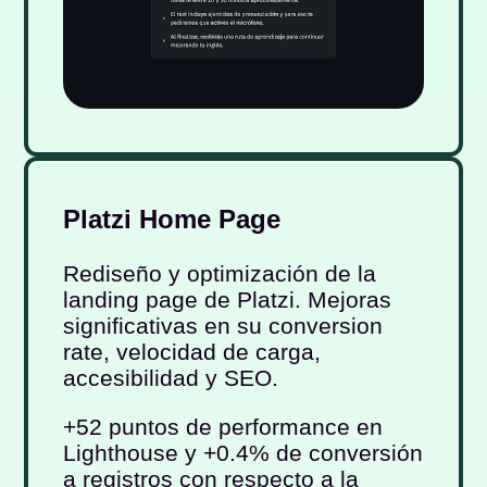
Platzi Home Page
Rediseño y optimización de la
landing page de Platzi. Mejoras
significativas en su conversion
rate, velocidad de carga,
accesibilidad y SEO.
+52 puntos de performance en
Lighthouse y +0.4% de conversión
a registros con respecto a la