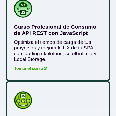
Curso Profesional de Consumo
de API REST con JavaScript
Optimiza el tiempo de carga de tus
proyectos y mejora la UX de tu SPA
con loading skeletons, scroll infinito y
Local Storage.
Tomar el curso
.