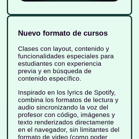
Nuevo formato de cursos
Clases con layout, contenido y
funcionalidades especiales para
estudiantes con experiencia
previa y en búsqueda de
contenido específico.
Inspirado en los lyrics de Spotify,
combina los formatos de lectura y
audio sincronizando la voz del
profesor con código, imágenes y
texto renderizados directamente
en el navegador, sin limitantes del
formato de video (como poder