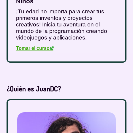
Niños
¡Tu edad no importa para crear tus
primeros inventos y proyectos
creativos! Inicia tu aventura en el
mundo de la programación creando
videojuegos y aplicaciones.
Tomar el curso
.
¿Quién es JuanDC?