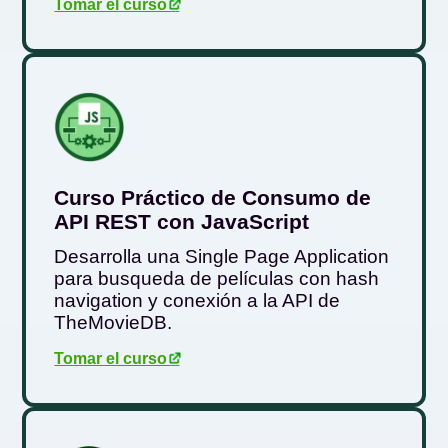
Tomar el curso
.
Curso Práctico de Consumo de
API REST con JavaScript
Desarrolla una Single Page Application
para busqueda de películas con hash
navigation y conexión a la API de
TheMovieDB.
Tomar el curso
.