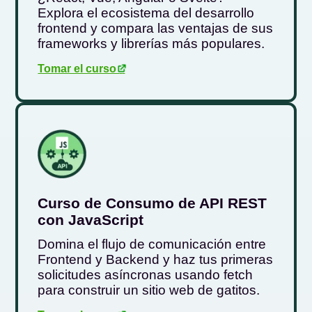
Explora el ecosistema del desarrollo
frontend y compara las ventajas de sus
frameworks y librerías más populares.
Tomar el curso
.
Curso de Consumo de API REST
con JavaScript
Domina el flujo de comunicación entre
Frontend y Backend y haz tus primeras
solicitudes asíncronas usando fetch
para construir un sitio web de gatitos.