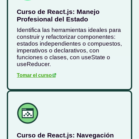
Curso de React.js: Manejo
Profesional del Estado
Identifica las herramientas ideales para
construir y refactorizar componentes:
estados independientes o compuestos,
imperativos o declarativos, con
funciones o clases, con useState o
useReducer.
Tomar el curso
.
Curso de React.js: Navegación