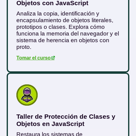
Objetos con JavaScript
Analiza la copia, identificación y
encapsulamiento de objetos literales,
prototipos o clases. Explora cómo
funciona la memoria del navegador y el
sistema de herencia en objetos con
proto.
Tomar el curso
.
Taller de Protección de Clases y
Objetos en JavaScript
Restaura los sistemas de