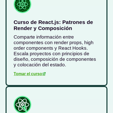
Curso de React.js: Patrones de
Render y Composición
Comparte información entre
componentes con render props, high
order components y React Hooks.
Escala proyectos con principios de
diseño, composición de componentes
y colocación del estado.
Tomar el curso
.