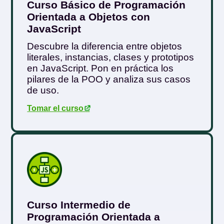
Curso Básico de Programación
Orientada a Objetos con
JavaScript
Descubre la diferencia entre objetos
literales, instancias, clases y prototipos
en JavaScript. Pon en práctica los
pilares de la POO y analiza sus casos
de uso.
Tomar el curso
.
Curso Intermedio de
Programación Orientada a